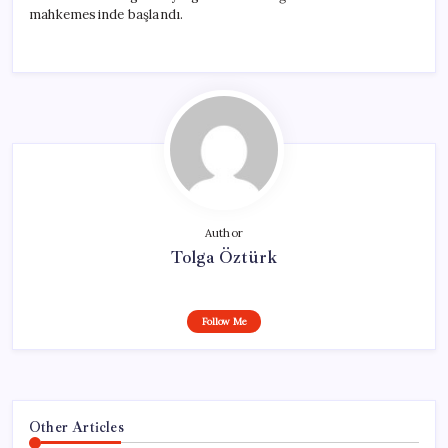
mahkemesinde başlandı.
Author
Tolga Öztürk
Follow Me
Other Articles