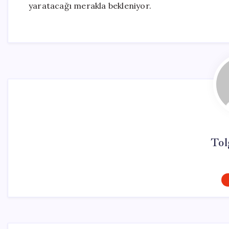
yaratacağı merakla bekleniyor.
Tol