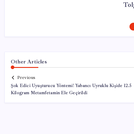
Tol
Other Articles
Previous
Şok Edici Uyuşturucu Yöntemi! Yabancı Uyruklu Kişide 12.5
Kilogram Metamfetamin Ele Geçirildi