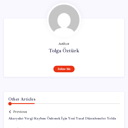
Author
Tolga Öztürk
Follow Me
Other Articles
Previous
Akaryakıt Vergi Kaybını Önlemek İçin Yeni Yasal Düzenlemeler Yolda