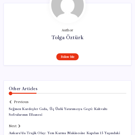
Author
Tolga Öztürk
Follow Me
Other Articles
Previous
Seğmen Kardeşler Gıda, Üç Ünlü Yatırımcıya Geçti: Kahvaltı
Sofralarının Efsanesi
Next
Ankara’da Trajik Olay: Yem Karma Makinesine Kapılan 15 Yaşındaki