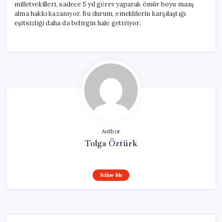
milletvekilleri, sadece 5 yıl görev yaparak ömür boyu maaş
alma hakkı kazanıyor. Bu durum, emeklilerin karşılaştığı
eşitsizliği daha da belirgin hale getiriyor.
Author
Tolga Öztürk
Follow Me