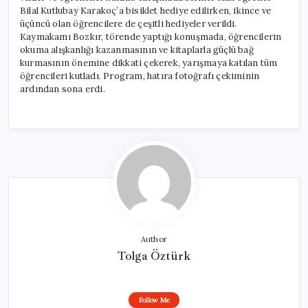
Bilal Kutlubay Karakoç’a bisiklet hediye edilirken, ikince ve
üçüncü olan öğrencilere de çeşitli hediyeler verildi.
Kaymakamı Bozkır, törende yaptığı konuşmada, öğrencilerin
okuma alışkanlığı kazanmasının ve kitaplarla güçlü bağ
kurmasının önemine dikkati çekerek, yarışmaya katılan tüm
öğrencileri kutladı. Program, hatıra fotoğrafı çekiminin
ardından sona erdi.
Author
Tolga Öztürk
Follow Me