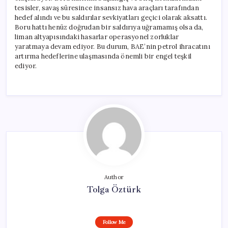
tesisler, savaş süresince insansız hava araçları tarafından
hedef alındı ve bu saldırılar sevkiyatları geçici olarak aksattı.
Boru hattı henüz doğrudan bir saldırıya uğramamış olsa da,
liman altyapısındaki hasarlar operasyonel zorluklar
yaratmaya devam ediyor. Bu durum, BAE’nin petrol ihracatını
artırma hedeflerine ulaşmasında önemli bir engel teşkil
ediyor.
Author
Tolga Öztürk
Follow Me