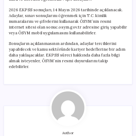
2026 EKPSS sonuçları, 14 Mayıs 2026 tarihinde açıklanacak.
Adaylar, sınav sonuçlarını öğrenmek için T.C. kimlik
numaralarını ve şifrelerini kullanarak ÖSYM’nin resmi
internet sitesi olan sonuc.osym.gov.tr adresine giriş yapabilir
veya ÖSYM mobil uygulamasını kullanabilirler.
Sonuçların açıklanmasının ardından, adaylar tercihlerini
yapabilecek ve kamu sektöründe kariyer hedeflerine bir adım
daha yaklaşacaklar. EKPSS süreci hakkında daha fazla bilgi
almak isteyenler, ÖSYM’nin resmi duyurularını takip
edebilirler.
Author