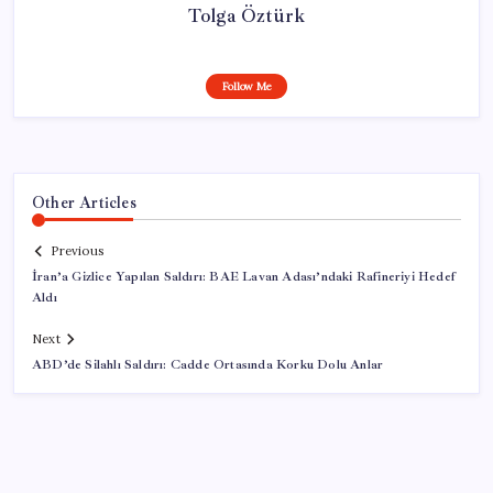
Tolga Öztürk
Follow Me
Other Articles
Previous
İran’a Gizlice Yapılan Saldırı: BAE Lavan Adası’ndaki Rafineriyi Hedef
Aldı
Next
ABD’de Silahlı Saldırı: Cadde Ortasında Korku Dolu Anlar